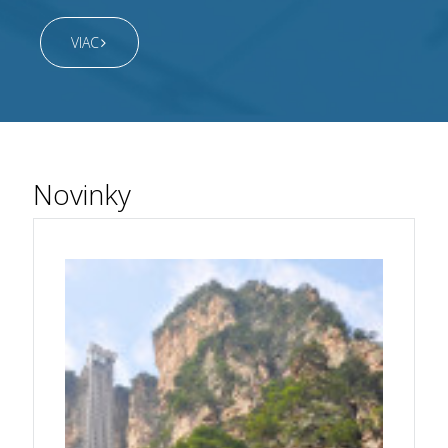
VIAC
Novinky