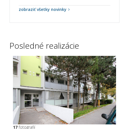
zobraziť všetky novinky
Posledné realizácie
17
fotografií